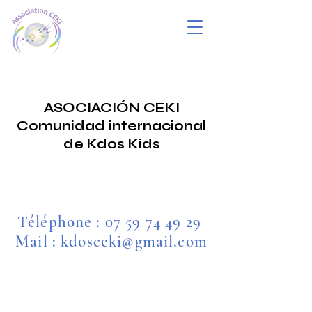
ASOCIACIÓN CEKI
Comunidad internacional
de Kdos Kids
Téléphone :
07 59 74 49 29
Mail : kdosceki@gmail.com