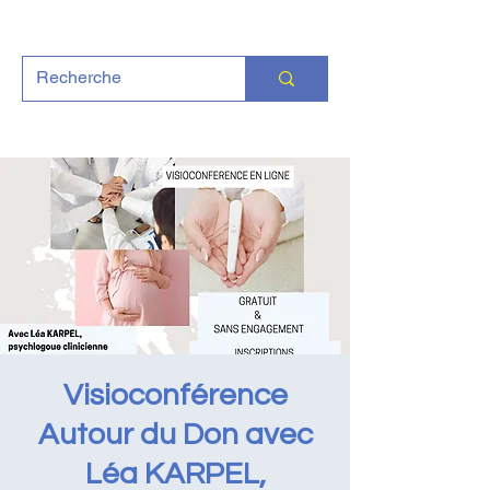
Visioconférence
Autour du Don avec
Léa KARPEL,