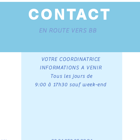
CONTACT
EN ROUTE VERS BB
VOTRE COORDINATRICE
INFORMATIONS A VENIR
Tous les jours de
9:00 à 17h30 sauf week-end