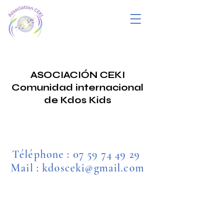
ASOCIACIÓN CEKI
Comunidad internacional
de Kdos Kids
Téléphone :
07 59 74 49 29
Mail : kdosceki@gmail.com