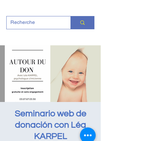
Seminario web de
donación con Léa
KARPEL